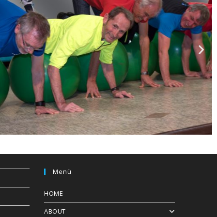
Menü
HOME
ABOUT