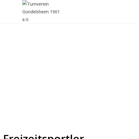
Freizeitsportler