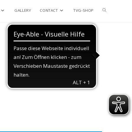
GALLERY
CONTACT
TVG-SHOP