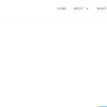
HOME
ABOUT
NEWS