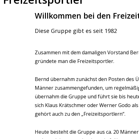
Willkommen bei den Freizei
Diese Gruppe gibt es seit 1982
Zusammen mit dem damaligen Vorstand Bernd
gründete man die Freizeitsportler.
Bernd übernahm zunächst den Posten des Ü
Männer zusammengefunden, um regelmäßig 
übernahm die Gruppe und führt sie bis heut
sich Klaus Krätschmer oder Werner Godo als
gehört auch zu den „Freizeitsportlern“.
Heute besteht die Gruppe aus ca. 20 Männern (