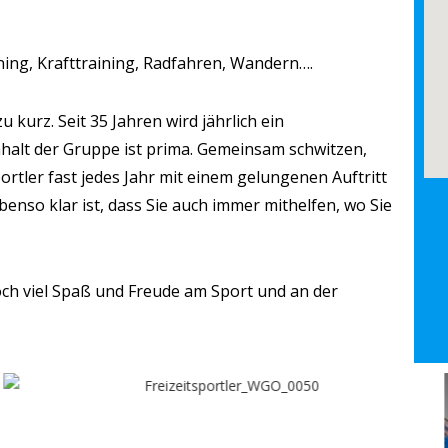
ning, Krafttraining, Radfahren, Wandern….
zu kurz.
Seit 35 Jahren wird jährlich ein
lt der Gruppe ist prima.
Gemeinsam schwitzen,
sportler fast jedes Jahr mit einem gelungenen
Auftritt
benso klar ist, dass Sie auch immer mithelfen, wo Sie
och viel Spaß und Freude am
Sport und an der