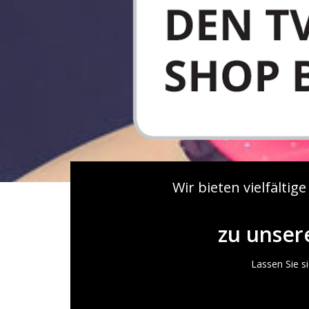
Wir bieten vielfältige
zu unser
Lassen Sie si